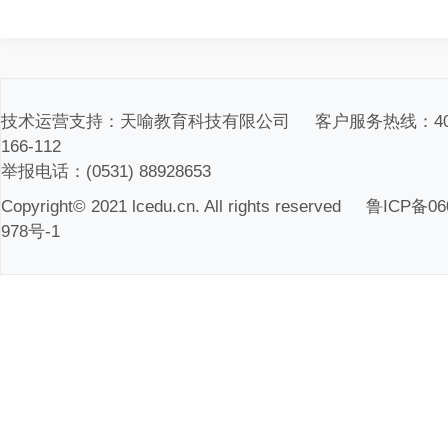
技术运营支持：天喻教育科技有限公司 客户服务热线：400
166-112
举报电话：(0531) 88928653
Copyright© 2021 lcedu.cn. All rights reserved
鲁ICP备06
978号-1