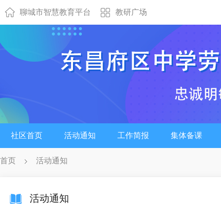
聊城市智慧教育平台
教研广场
社区首页
活动通知
工作简报
集体备课
首页
活动通知
活动通知