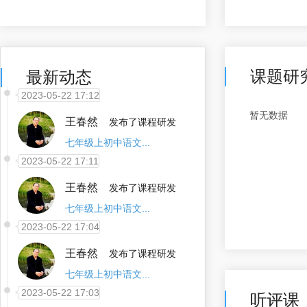
七下语文第五单元...
2023-05-22 17:12
王春然
发布了课程研发
课题研
最新动态
七年级上初中语文...
2023-05-22 17:11
暂无数据
王春然
发布了课程研发
七年级上初中语文...
2023-05-22 17:04
王春然
发布了课程研发
七年级上初中语文...
2023-05-22 17:03
王春然
发布了课程研发
七年级下初中语文...
听评课
2023-05-22 17:03