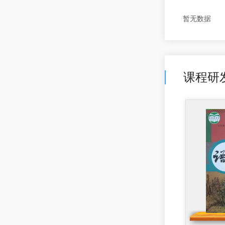
七年级上初中语文...
暂无数据
2023-05-22 09:08
王春然
发布了课程研发
九年级下初中语文...
2023-05-20 16:50
课程研
王春然
发布了课程研发
九年级下初中语文...
2023-05-20 16:49
王春然
发布了课程研发
九年级上初中语文...
2023-05-20 16:48
王春然
发布了课程研发
八年级下初中语文...
2024-07-09 18:51