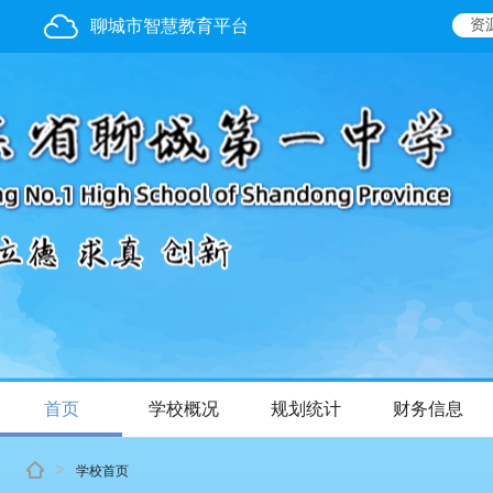
聊城市智慧教育平台
资
首页
学校概况
规划统计
财务信息
>
学校首页