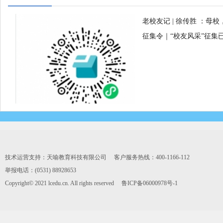
老校友记 | 徐传胜 ：母
征集令｜“校友风采”征集
技术运营支持：天喻教育科技有限公司 客户服务热线：400-1166-112
举报电话：(0531) 88928653
Copyright© 2021 lcedu.cn. All rights reserved
鲁ICP备06000978号-1