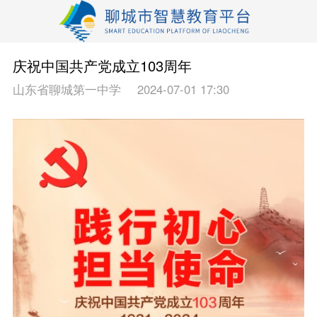
庆祝中国共产党成立103周年
山东省聊城第一中学
2024-07-01 17:30