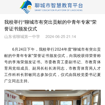
我校举行“聊城市有突出贡献的中青年专家”荣
誉证书颁发仪式
山东省聊城第一中学
2024-06-25 21:14
6月24日下午，我校举行2024年度“聊城市有突出贡
献的中青年专家”荣誉证书颁发仪式，向我校获得荣誉称
号的李海荣颁发证书。市委教育工委副书记、市教育体
育局党组成员、副局长杜长涛同志，市教育体育局人才
工作科科长郭敏同志参加仪式，仪式由我校党委书记夏
广立同志主持。