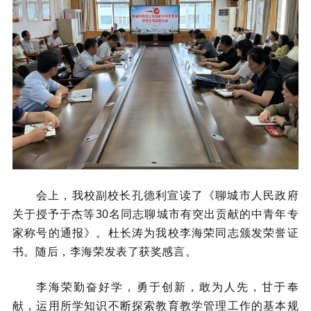
会上，我校副校长孔德利宣读了《聊城市人民政府
关于授予于杰等30名同志聊城市有突出贡献的中青年专
家称号的通报》。杜长涛为我校李海荣同志颁发荣誉证
书。随后，李海荣发表了获奖感言。
李海荣勤奋好学，勇于创新，敢为人先，甘于奉
献，运用所学知识不断探索教育教学管理工作的基本规