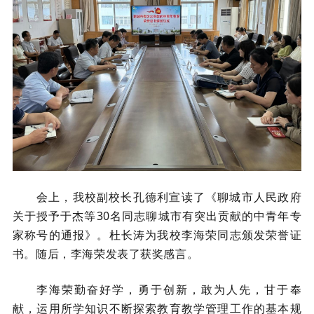
会上，我校副校长孔德利宣读了《聊城市人民政府
关于授予于杰等30名同志聊城市有突出贡献的中青年专
家称号的通报》。杜长涛为我校李海荣同志颁发荣誉证
书。随后，李海荣发表了获奖感言。
李海荣勤奋好学，勇于创新，敢为人先，甘于奉
献，运用所学知识不断探索教育教学管理工作的基本规