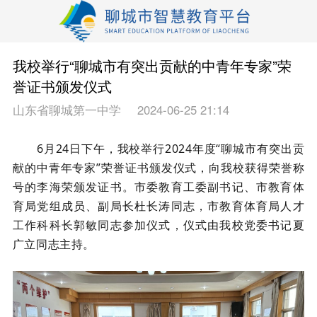
我校举行“聊城市有突出贡献的中青年专家”荣
誉证书颁发仪式
山东省聊城第一中学
2024-06-25 21:14
6月24日下午，我校举行2024年度“聊城市有突出贡
献的中青年专家”荣誉证书颁发仪式，向我校获得荣誉称
号的李海荣颁发证书。市委教育工委副书记、市教育体
育局党组成员、副局长杜长涛同志，市教育体育局人才
工作科科长郭敏同志参加仪式，仪式由我校党委书记夏
广立同志主持。