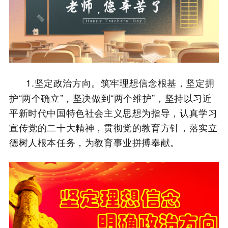
1.坚定政治方向。筑牢理想信念根基，坚定拥
护“两个确立”，坚决做到“两个维护”，坚持以习近
平新时代中国特色社会主义思想为指导，认真学习
宣传党的二十大精神，贯彻党的教育方针，落实立
德树人根本任务，为教育事业拼搏奉献。