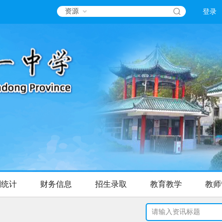
资源
登录
划统计
财务信息
招生录取
教育教学
教师