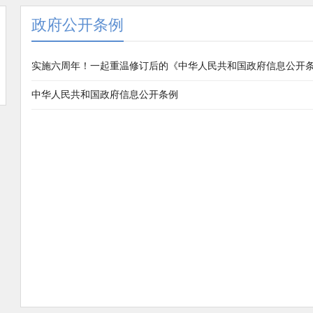
政府公开条例
实施六周年！一起重温修订后的《中华人民共和国政府信息公开
中华人民共和国政府信息公开条例