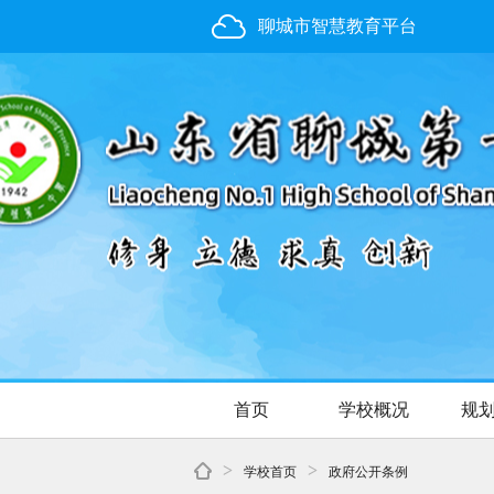
聊城市智慧教育平台
首页
学校概况
规
>
>
学校首页
政府公开条例