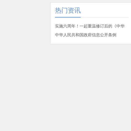
热门资讯
实施六周年！一起重温修订后的《中华
中华人民共和国政府信息公开条例