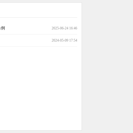
条例
2025-06-24 16:46
2024-05-09 17:54